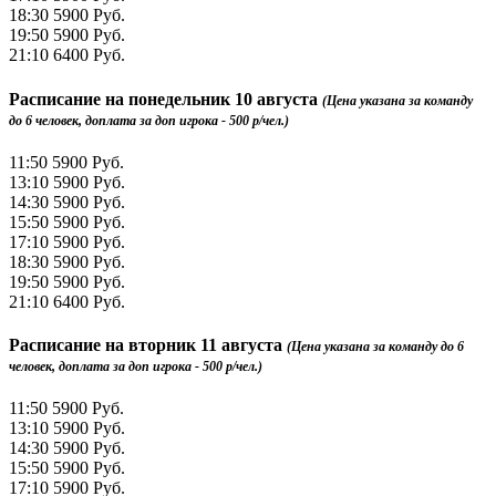
18:30
5900 Руб.
19:50
5900 Руб.
21:10
6400 Руб.
Расписание на
понедельник 10 августа
(Цена указана за команду
до 6 человек, доплата за доп игрока - 500 р/чел.)
11:50
5900 Руб.
13:10
5900 Руб.
14:30
5900 Руб.
15:50
5900 Руб.
17:10
5900 Руб.
18:30
5900 Руб.
19:50
5900 Руб.
21:10
6400 Руб.
Расписание на
вторник 11 августа
(Цена указана за команду до 6
человек, доплата за доп игрока - 500 р/чел.)
11:50
5900 Руб.
13:10
5900 Руб.
14:30
5900 Руб.
15:50
5900 Руб.
17:10
5900 Руб.