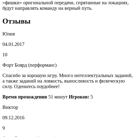
«фишки» оригинальной передачи, спрятанные на локациях,
будут направлять команду на верный путь.
Отзывы
Юлия
04.01.2017
10
Форт Боярд (перформанс)
Спасибо за хорошую игру. Много интеллектуальных заданий,
а также заданий на ловкость, выносливость и физическую
силу. Оденьтесь поудобнее!
Время прохождения
51 минут
Игроков:
5
Виктор
09.12.2016
9