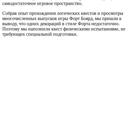
самодостаточное игровое пространство.
Собрав опыт прохождения логических квестов и просмотры
многочисленных выпусков игры Форт Боярд, мы пришли к
выводу, что одних декораций в стиле Форта недостаточно.
Поэтому мы наполнили квест физическими испытаниями, не
требующих специальной подготовки.