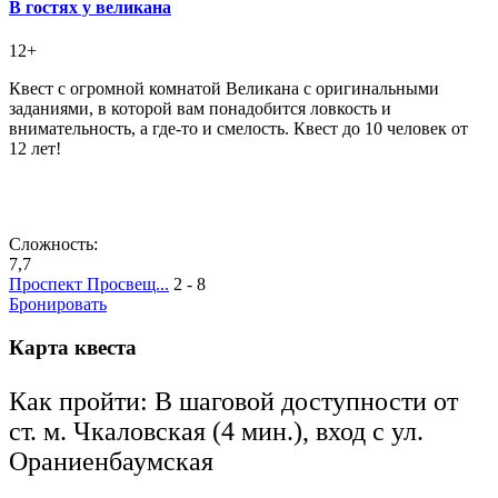
В гостях у великана
12+
Квест с огромной комнатой Великана с оригинальными
заданиями, в которой вам понадобится ловкость и
внимательность, а где-то и смелость. Квест до 10 человек от
12 лет!
Сложность:
7,7
Проспект Просвещ...
2 - 8
Бронировать
Карта квеста
Как пройти: В шаговой доступности от
ст. м. Чкаловская (4 мин.), вход с ул.
Ораниенбаумская