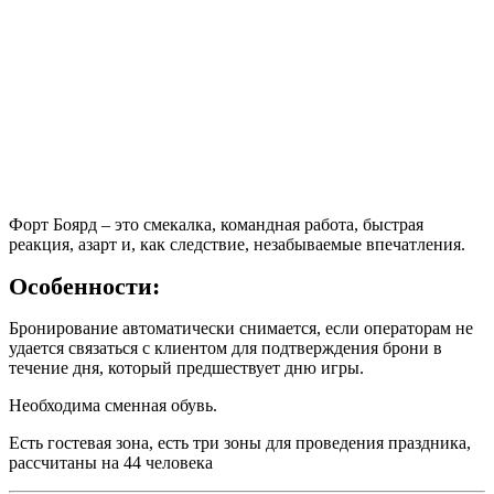
Форт Боярд – это смекалка, командная работа, быстрая
реакция, азарт и, как следствие, незабываемые впечатления.
Особенности:
Бронирование автоматически снимается, если операторам не
удается связаться с клиентом для подтверждения брони в
течение дня, который предшествует дню игры.
Необходима сменная обувь.
Есть гостевая зона, есть три зоны для проведения праздника,
рассчитаны на 44 человека