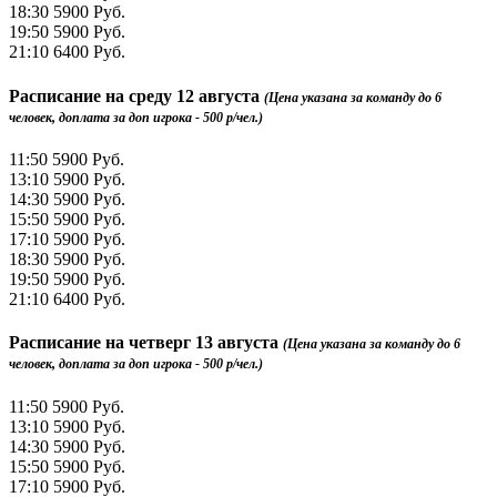
18:30
5900 Руб.
19:50
5900 Руб.
21:10
6400 Руб.
Расписание на
среду 12 августа
(Цена указана за команду до 6
человек, доплата за доп игрока - 500 р/чел.)
11:50
5900 Руб.
13:10
5900 Руб.
14:30
5900 Руб.
15:50
5900 Руб.
17:10
5900 Руб.
18:30
5900 Руб.
19:50
5900 Руб.
21:10
6400 Руб.
Расписание на
четверг 13 августа
(Цена указана за команду до 6
человек, доплата за доп игрока - 500 р/чел.)
11:50
5900 Руб.
13:10
5900 Руб.
14:30
5900 Руб.
15:50
5900 Руб.
17:10
5900 Руб.