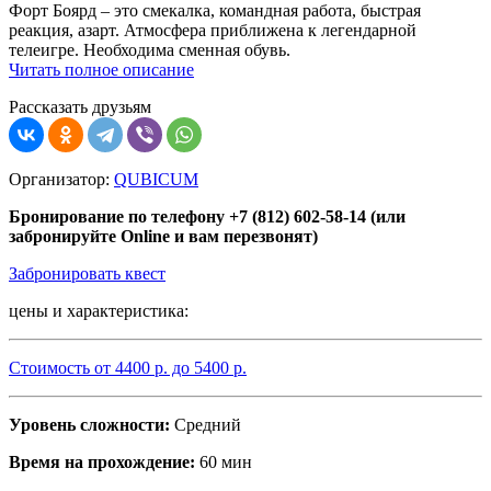
Форт Боярд – это смекалка, командная работа, быстрая
реакция, азарт. Атмосфера приближена к легендарной
телеигре. Необходима сменная обувь.
Читать полное описание
Рассказать друзьям
Организатор:
QUBICUM
Бронирование по телефону +7 (812) 602-58-14 (или
забронируйте Online и вам перезвонят)
Забронировать квест
цены и характеристика:
Стоимость от
4400
р. до
5400
р.
Уровень сложности:
Средний
Время на прохождение:
60 мин