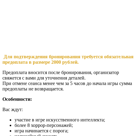
Для подтверждения бронирования требуется обязательная
предоплата в размере 2000 рублей.
Предоплата вносится после бронирования, организатор
свяжется с вами для уточнения деталей.
При отмене сеанса менее чем за 5 часов до начала игры сумма
предоплаты не возвращается.
Особенности:
Вас ждут:
участие в игре искусственного интеллекта;
более 8 хоррор-персонажей;
игра начинается с порога;