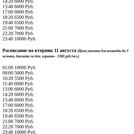
14:20
6000 Руб.
15:40
6000 Руб.
17:00
6000 Руб.
18:20
6500 Руб.
19:40
6500 Руб.
21:00
7000 Руб.
22:20
7000 Руб.
23:40
10000 Руб.
Расписание на
вторник 11 августа
(Цена указана для команды до 3
человек, доплата за доп. игроков - 1300 руб./чел.)
01:00
10000 Руб.
09:00
5000 Руб.
10:20
5500 Руб.
11:40
6000 Руб.
13:00
6000 Руб.
14:20
6000 Руб.
15:40
6000 Руб.
17:00
6000 Руб.
18:20
6500 Руб.
19:40
6500 Руб.
21:00
7000 Руб.
22:20
7000 Руб.
23:40
10000 Руб.