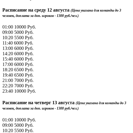
Расписание на
среду 12 августа
(Цена указана для команды до 3
человек, доплата за доп. игроков - 1300 руб./чел.)
01:00
10000 Руб.
09:00
5000 Руб.
10:20
5500 Руб.
11:40
6000 Руб.
13:00
6000 Руб.
14:20
6000 Руб.
15:40
6000 Руб.
17:00
6000 Руб.
18:20
6500 Руб.
19:40
6500 Руб.
21:00
7000 Руб.
22:20
7000 Руб.
23:40
10000 Руб.
Расписание на
четверг 13 августа
(Цена указана для команды до 3
человек, доплата за доп. игроков - 1300 руб./чел.)
01:00
10000 Руб.
09:00
5000 Руб.
10:20
5500 Руб.