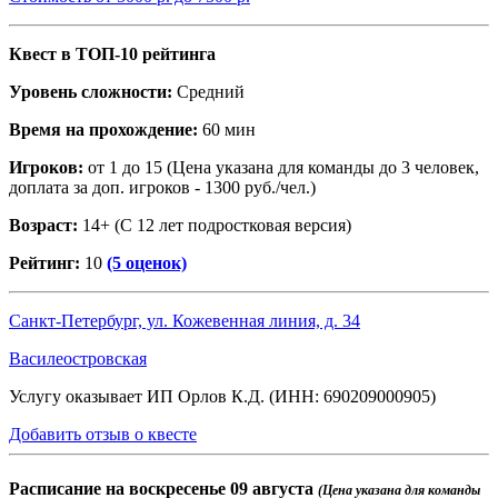
Квест в ТОП-10 рейтинга
Уровень сложности:
Средний
Время на прохождение:
60 мин
Игроков:
от 1 до 15 (Цена указана для команды до 3 человек,
доплата за доп. игроков - 1300 руб./чел.)
Возраст:
14+ (С 12 лет подростковая версия)
Рейтинг:
10
(5 оценок)
Санкт-Петербург, ул. Кожевенная линия, д. 34
Василеостровская
Услугу оказывает ИП Орлов К.Д. (ИНН: 690209000905)
Добавить отзыв о квесте
Расписание на
воскресенье 09 августа
(Цена указана для команды