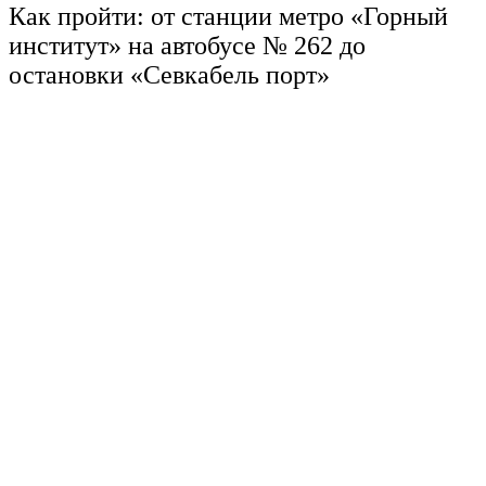
Как пройти: от станции метро «Горный
институт» на автобусе № 262 до
остановки «Севкабель порт»