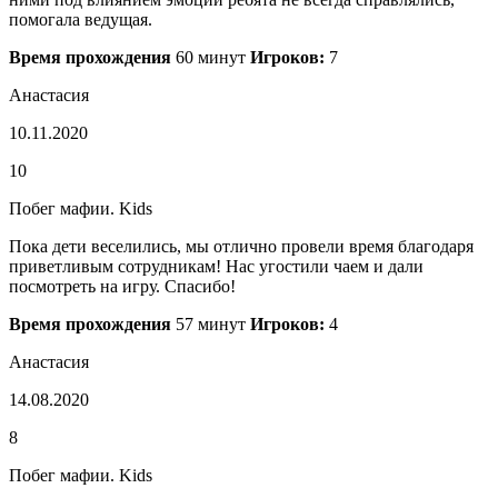
помогала ведущая.
Время прохождения
60 минут
Игроков:
7
Анастасия
10.11.2020
10
Побег мафии. Kids
Пока дети веселились, мы отлично провели время благодаря
приветливым сотрудникам! Нас угостили чаем и дали
посмотреть на игру. Спасибо!
Время прохождения
57 минут
Игроков:
4
Анастасия
14.08.2020
8
Побег мафии. Kids