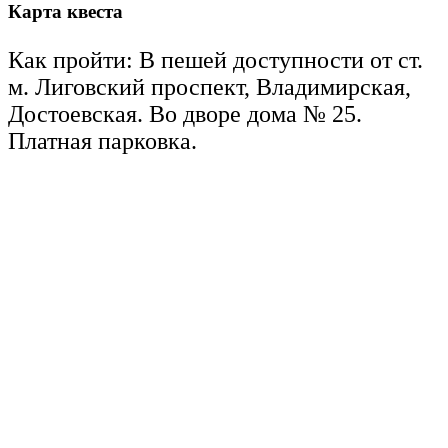
Карта квеста
Как пройти: В пешей доступности от ст.
м. Лиговский проспект, Владимирская,
Достоевская. Во дворе дома № 25.
Платная парковка.