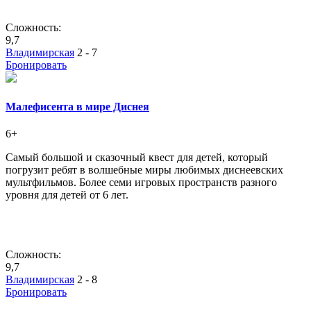
Сложность:
9,7
Владимирская
2 - 7
Бронировать
Малефисента в мире Диснея
6+
Самый большой и сказочный квест для детей, который
погрузит ребят в волшебные миры любимых диснеевских
мультфильмов. Более семи игровых пространств разного
уровня для детей от 6 лет.
Сложность:
9,7
Владимирская
2 - 8
Бронировать