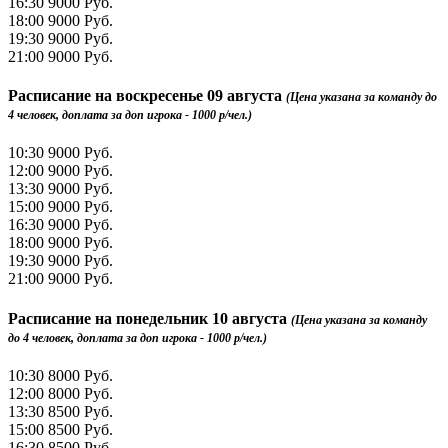
16:30
9000 Руб.
18:00
9000 Руб.
19:30
9000 Руб.
21:00
9000 Руб.
Расписание на
воскресенье 09 августа
(Цена указана за команду до
4 человек, доплата за доп игрока - 1000 р/чел.)
10:30
9000 Руб.
12:00
9000 Руб.
13:30
9000 Руб.
15:00
9000 Руб.
16:30
9000 Руб.
18:00
9000 Руб.
19:30
9000 Руб.
21:00
9000 Руб.
Расписание на
понедельник 10 августа
(Цена указана за команду
до 4 человек, доплата за доп игрока - 1000 р/чел.)
10:30
8000 Руб.
12:00
8000 Руб.
13:30
8500 Руб.
15:00
8500 Руб.
16:30
8500 Руб.