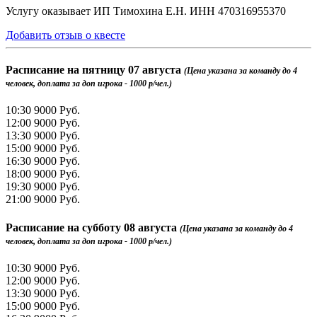
Услугу оказывает ИП Тимохина Е.Н. ИНН 470316955370
Добавить отзыв о квесте
Расписание на
пятницу 07 августа
(Цена указана за команду до 4
человек, доплата за доп игрока - 1000 р/чел.)
10:30
9000 Руб.
12:00
9000 Руб.
13:30
9000 Руб.
15:00
9000 Руб.
16:30
9000 Руб.
18:00
9000 Руб.
19:30
9000 Руб.
21:00
9000 Руб.
Расписание на
субботу 08 августа
(Цена указана за команду до 4
человек, доплата за доп игрока - 1000 р/чел.)
10:30
9000 Руб.
12:00
9000 Руб.
13:30
9000 Руб.
15:00
9000 Руб.