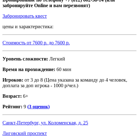
забронируйте Online и вам перезвонят)
Забронировать квест
цены и характеристика:
Стоимость от
7600
р. до
7600
р.
Уровень сложности:
Легкий
Время на прохождение:
60 мин
Игроков:
от 3 до 8 (Цена указана за команду до 4 человек,
доплата за доп игрока - 1000 р/чел.)
Возраст:
6+
Рейтинг:
9
(3 оценок)
Санкт-Петербург, ул. Коломенская, д. 25
Лиговский проспект