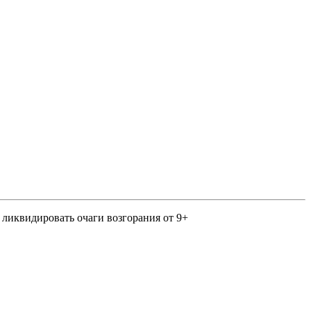
 ликвидировать очаги возгорания от 9+