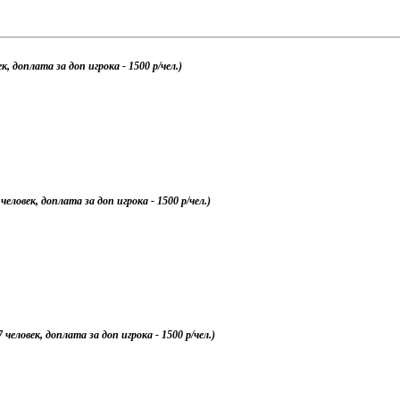
к, доплата за доп игрока - 1500 р/чел.)
человек, доплата за доп игрока - 1500 р/чел.)
 человек, доплата за доп игрока - 1500 р/чел.)