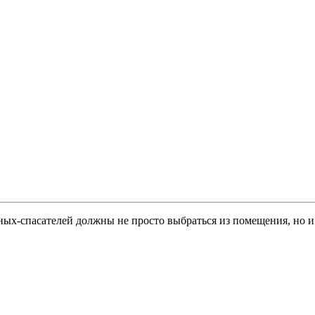
ых-спасателей должны не просто выбраться из помещения, но и