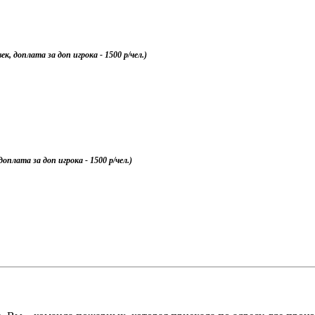
ек, доплата за доп игрока - 1500 р/чел.)
доплата за доп игрока - 1500 р/чел.)