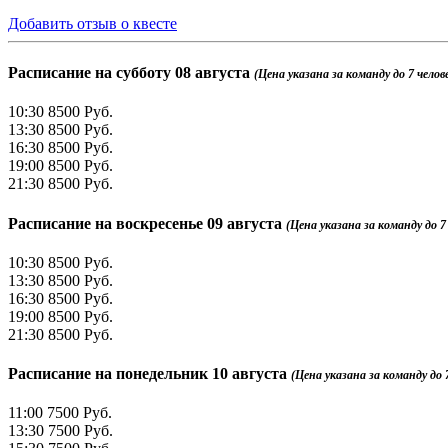
Добавить отзыв о квесте
Расписание на
субботу 08 августа
(Цена указана за команду до 7 челове
10:30
8500 Руб.
13:30
8500 Руб.
16:30
8500 Руб.
19:00
8500 Руб.
21:30
8500 Руб.
Расписание на
воскресенье 09 августа
(Цена указана за команду до 7 
10:30
8500 Руб.
13:30
8500 Руб.
16:30
8500 Руб.
19:00
8500 Руб.
21:30
8500 Руб.
Расписание на
понедельник 10 августа
(Цена указана за команду до 7
11:00
7500 Руб.
13:30
7500 Руб.