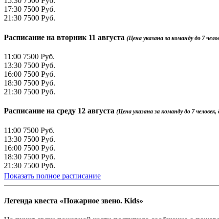
15:30
7500 Руб.
17:30
7500 Руб.
21:30
7500 Руб.
Расписание на
вторник 11 августа
(Цена указана за команду до 7 челов
11:00
7500 Руб.
13:30
7500 Руб.
16:00
7500 Руб.
18:30
7500 Руб.
21:30
7500 Руб.
Расписание на
среду 12 августа
(Цена указана за команду до 7 человек, 
11:00
7500 Руб.
13:30
7500 Руб.
16:00
7500 Руб.
18:30
7500 Руб.
21:30
7500 Руб.
Показать полное расписание
Легенда квеста «Пожарное звено. Kids»