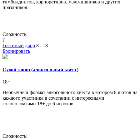
тимбилдингов, корпоративов, мальчишников и других
праздников!
Сложность:
?
Гостиный двор
8 - 18
Бронировать
Сухой закон (алкогольный квест)
18+
Необычный формат алкогольного квеста в котором 8 шотов на
каждого участника в сочетании с интересными
головоломками 18+ до 6 игроков.
Сложность: