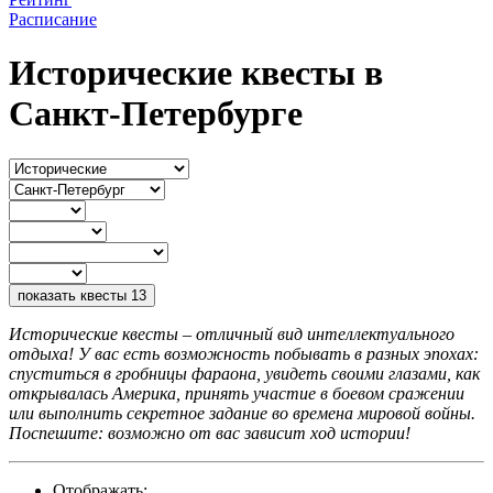
Расписание
Исторические квесты в
Санкт-Петербурге
показать квесты
13
Исторические квесты – отличный вид интеллектуального
отдыха! У вас есть возможность побывать в разных эпохах:
спуститься в гробницы фараона, увидеть своими глазами, как
открывалась Америка, принять участие в боевом сражении
или выполнить секретное задание во времена мировой войны.
Поспешите: возможно от вас зависит ход истории!
Отображать: