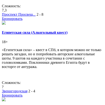
Сложность:
7,3
Проспект Просвещ...
2 - 8
Бронировать
Египетская сила (Алкогольный квест)
18+
«Египетская сила» – квест в СПб, в котором можно не только
решать загадки, но и попробовать авторские алкогольные
шоты. 9 шотов на каждого участника в сочетании с
головоломками. Поклонники древнего Египта будут в
восторге от антуража.
Сложность:
?
Звенигородская
2 - 4
Бронировать