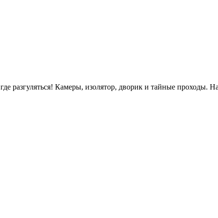
 где разгуляться! Камеры, изолятор, дворик и тайные проходы. 