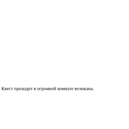
. Квест проходит в огромной комнате великана.