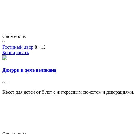
Сложность:
9
Гостиный двор
8 - 12
Бронировать
Джерри в доме великана
8+
Квест для детей от 8 лет с интересным сюжетом и декорациями
Сложность: