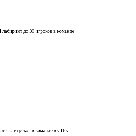
 лабиринт до 30 игроков в команде
8 до 12 игроков в команде в СПб.