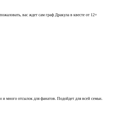
ожаловать, вас ждет сам граф Дракула в квесте от 12+
 много отсылок для фанатов. Подойдет для всей семьи.