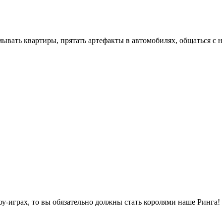
мывать квартиры, прятать артефакты в автомобилях, общаться с 
у-играх, то вы обязательно должны стать королями наше Ринга!