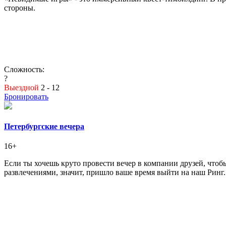
стороны.
Сложность:
?
Выездной
2 - 12
Бронировать
Петербургские вечера
16+
Если ты хочешь круто провести вечер в компании друзей, чтоб
развлечениями, значит, пришло ваше время выйти на наш Ринг.