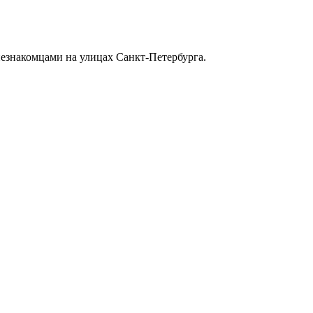
незнакомцами на улицах Санкт-Петербурга.