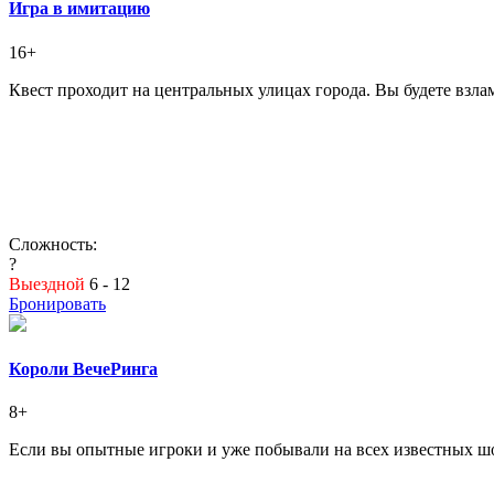
Игра в имитацию
16+
Квест проходит на центральных улицах города. Вы будете взла
Сложность:
?
Выездной
6 - 12
Бронировать
Короли ВечеРинга
8+
Если вы опытные игроки и уже побывали на всех известных шо