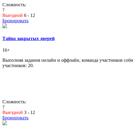
Сложность:
?
Выездной
6 - 12
Бронировать
Тайна закрытых дверей
16+
Выполняя задания онлайн и оффлайн, команда участников соби
участников: 20.
Сложность:
?
Выездной
3 - 12
Бронировать