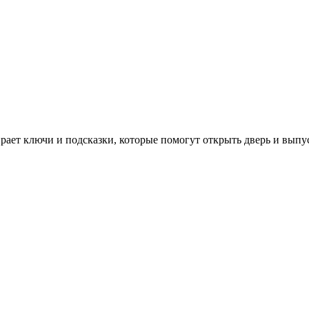
рает ключи и подсказки, которые помогут открыть дверь и выпу