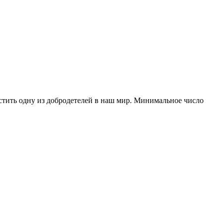
стить одну из добродетелей в наш мир. Минимальное число