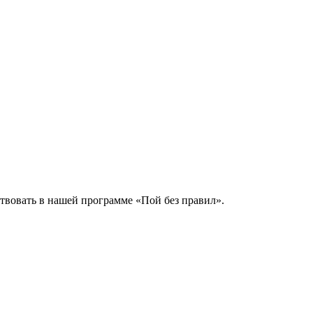
ствовать в нашей программе «Пой без правил».