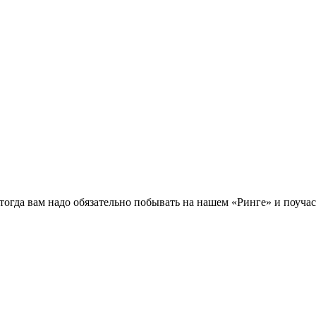
 тогда вам надо обязательно побывать на нашем «Ринге» и поуча