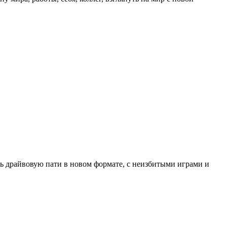
шь драйвовую пати в новом формате, с неизбитыми играми и