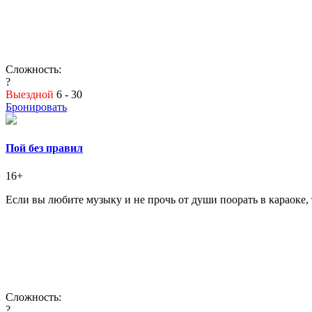
Сложность:
?
Выездной
6 - 30
Бронировать
Пой без правил
16+
Если вы любите музыку и не прочь от души поорать в караоке,
Сложность:
?